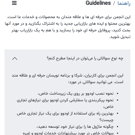
راهنما
Guidelines
این انجمن برای حرفه ای ها و علاقه مندان به محصولات و خدمات ما است.
بهترین محتوا و ایده های بازاریابی جدید را به اشتراک بگذارید و در مورد آنها
بحث کنید، پروفایل حرفه ای خود را بسازید و با هم به یک بازاریاب بهتر
تبدیل شوید.
چه نوع سوالاتی را می‌توان در اینجا مطرح کنم؟
این انجمن برای کاربران، شرکا و برنامه نویسان حرفه ای و علاقه مند
است. می توانید سوالاتی در مورد:
نحوه نصب اودوو بر روی یک زیرساخت خاص،
نحوه پیکربندی یا سفارشی کردن اودوو برای نیازهای تجاری
خاص،
بهترین راه برای استفاده از اودوو برای یک نیاز تجاری خاص
چیست؟
چگونه ماژول ها را برای نیاز خود توسعه دهید،
سوالات خاص در مورد پیشنهادات خدمات اودوو و غیره