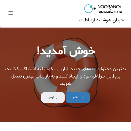
خوش آمدید!
بهترین محتوا و ایده‌های جدید بازاریابی خود را به اشتراک بگذارید،
پروفایل حرفه‌ای خود را ایجاد کنید و به بازاریاب بهتری تبدیل
شوید.
ثبت نام
رد کردن