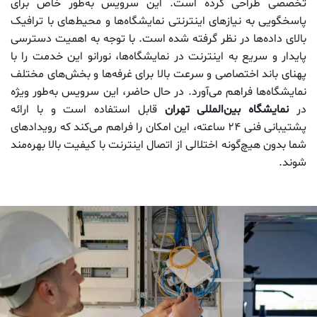
تخصصی طراحی کرده است. این سرویس به‌طور خاص برای
پاسخگویی به نیازهای اینترنتی نمایشگاه‌ها و محیط‌های با ترافیک
بالای داده‌ها در نظر گرفته شده است. با توجه به اهمیت دسترسی
پایدار و سریع به اینترنت در نمایشگاه‌ها، نورانو این خدمت را با
پهنای باند اختصاصی و سرعت بالا برای غرفه‌ها و بخش‌های مختلف
نمایشگاه‌ها فراهم می‌آورد. در حال حاضر، این سرویس به‌طور ویژه
در
نمایشگاه بین‌المللی تهران
قابل استفاده است و با ارائه
پشتیبانی فنی ۲۴ ساعته، این امکان را فراهم می‌کند که رویدادهای
شما بدون هیچ‌گونه اختلالی از اتصال اینترنت با کیفیت بالا بهره‌مند
شوند.