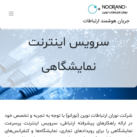
سرویس اینترنت
نمایشگاهی
شرکت نوران ارتباطات نوین (نورانو) با توجه به تجربه و تخصص خود
در ارائه راهکارهای پیشرفته ارتباطی، سرویس اینترنت پرسرعت
نمایشگاهی را برای رویدادهای تجاری، نمایشگاه‌ها و کنفرانس‌های