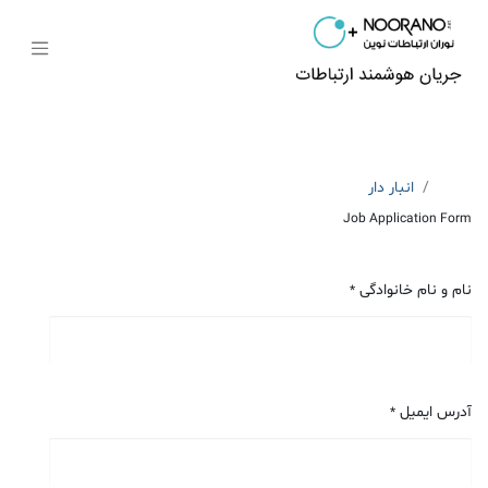
Jobs
انبار دار
Job Application Form
نام و نام خانوادگی
*
آدرس ایمیل
*