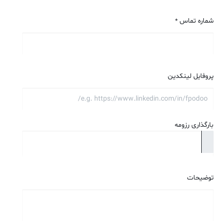
شماره تماس
*
پروفایل لینکدین
بارگذاری رزومه
توضیحات