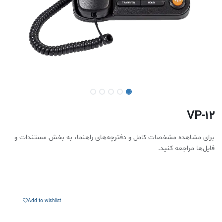
VP-12
برای مشاهده مشخصات کامل و دفترچه‌های راهنما، به بخش مستندات و
فایل‌ها مراجعه کنید.
Add to wishlist