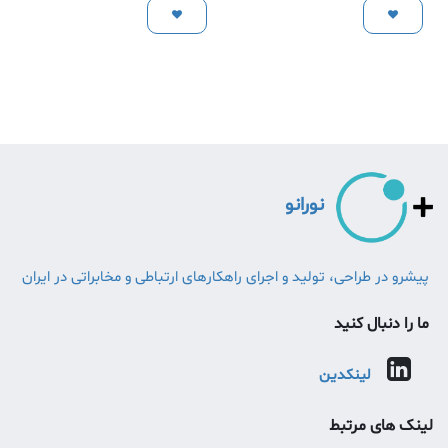
نورانو
پیشرو در طراحی، تولید و اجرای راهکارهای ارتباطی و مخابراتی در ایران
ما را دنبال کنید
لینکدین
لینک های مرتبط