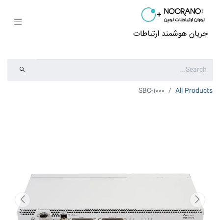
SBC-1000
All Products