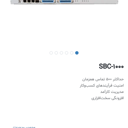
SBC-1000
حداکثر 500 تماس همزمان
امنیت فرآیندهای کسب‌وکار
مدیریت کارآمد
افزونگی سخت‌افزاری