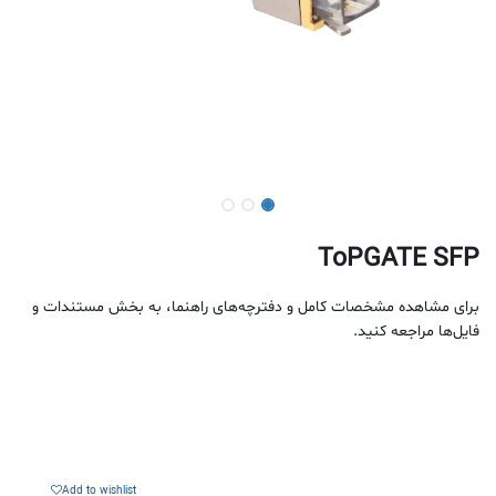
ToPGATE SFP
برای مشاهده مشخصات کامل و دفترچه‌های راهنما، به بخش مستندات و
فایل‌ها مراجعه کنید.
Add to wishlist