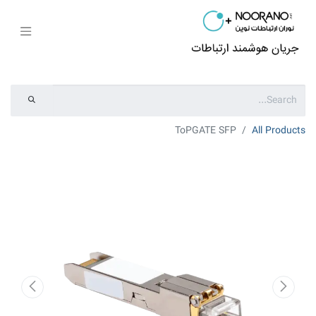
ToPGATE SFP
All Products