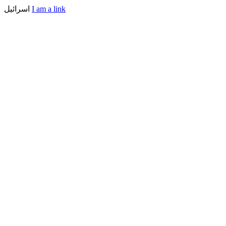
اسرائیل
I am a link