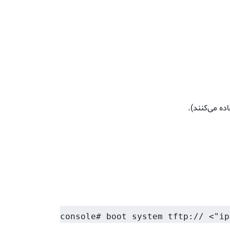
console# boot system tftp:// <"ip