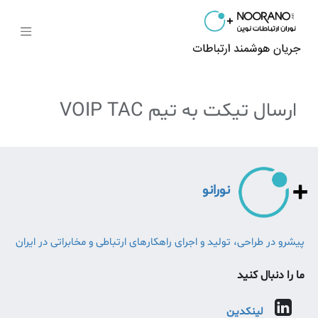
ارسال تیکت به تیم VOIP TAC
نورانو
پیشرو در طراحی، تولید و اجرای راهکارهای ارتباطی و مخابراتی در ایران
ما را دنبال کنید
لینکدین