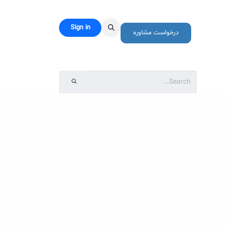
Sign in
رباره ما
درخواست مشاوره