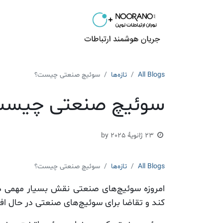
محصولات
راهکارها
All Blogs
تازه‌ها
سوئیچ صنعتی چیست؟
سوئیچ صنعتی چیس
23 ژانویهٔ 2025
by
All Blogs
تازه‌ها
سوئیچ صنعتی چیست؟
امروزه سوئیچ‌های صنعتی نقش بسیار مهمی در
کند و تقاضا برای سوئیچ‌های صنعتی در حال اف