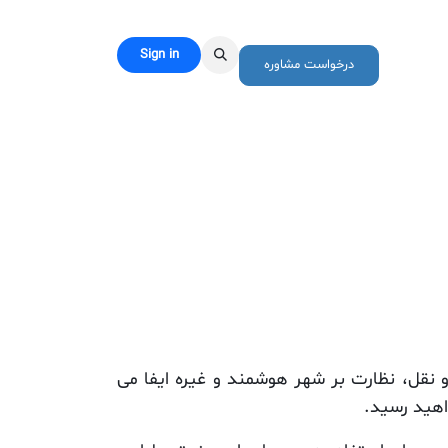
Sign in
رباره ما
درخواست مشاوره
نقل، نظارت بر شهر هوشمند و غیره ایفا می
اهید رسید.