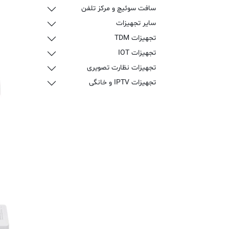
سافت سوئیچ و مرکز تلفن
سایر تجهیزات
تجهیزات TDM
تجهیزات IOT
تجهیزات نظارت تصویری
تجهیزات IPTV و خانگی