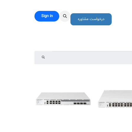
Sign in
رباره ما
درخواست مشاوره