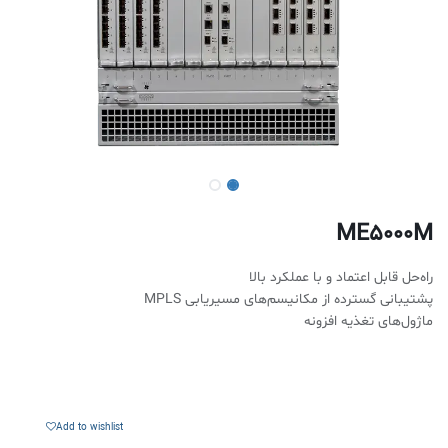
ME5000M
راه‌حل قابل اعتماد و با عملکرد بالا
پشتیبانی گسترده از مکانیسم‌های مسیریابی MPLS
ماژول‌های تغذیه افزونه
Add to wishlist